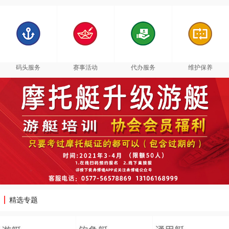
码头服务
赛事活动
代办服务
维护保养
精选专题