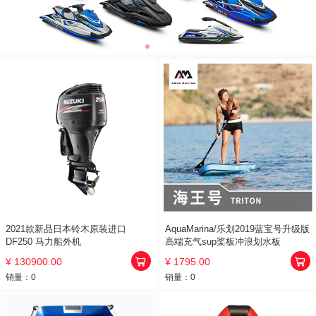
2021款新品日本铃木原装进口
AquaMarina/乐划2019蓝宝号升级版
DF250 马力船外机
高端充气sup桨板冲浪划水板
¥ 130900.00
¥ 1795.00
销量：
0
销量：
0