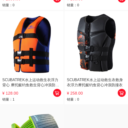
销量：
0
销量：
0
SCUBATREK水上运动救生衣浮力
SCUBATREK水上运动救生衣救身
背心 摩托艇钓鱼救生背心冲浪防撞
衣浮力摩托艇钓鱼背心冲浪防撞衣
衣
¥ 128.00
¥ 258.00
销量：
1
销量：
0